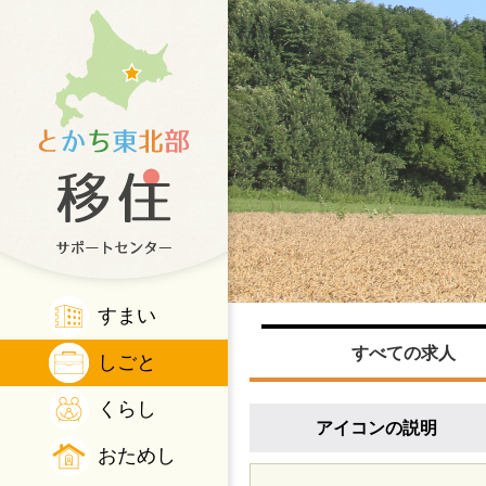
すまい
すべての求人
しごと
くらし
アイコンの説明
おためし