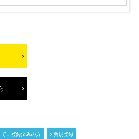
ら
ら
すでに登録済みの方
新規登録