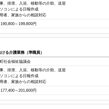
事、排泄、入浴、移動等の介助、送迎
ソコンによる日報作成
用者、家族からの相談対応
アマネージャー、関係施設との連絡調整等
190,800～199,800円
従事していただきます。
おける介護業務（準職員）
町社会福祉協議会
事、排泄、入浴、移動等の介助、送迎
ソコンによる日報作成
用者、家族からの相談対応
アマネージャー、関係施設との連絡調整等
177,400～201,600円
従事していただきます。