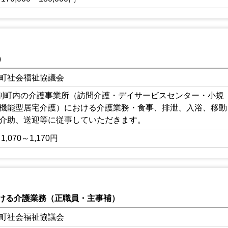
）
町社会福祉協議会
別町内の介護事業所（訪問介護・デイサービスセンター・小規
機能型居宅介護）における介護業務・食事、排泄、入浴、移動
介助、送迎等に従事していただきます。
1,070～1,170円
ける介護業務（正職員・主事補）
町社会福祉協議会