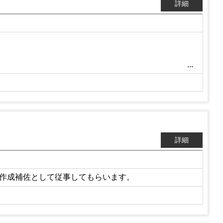
詳細
詳細
作成補佐として従事してもらいます。