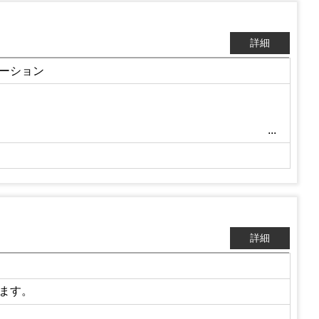
詳細
ーション
詳細
ます。