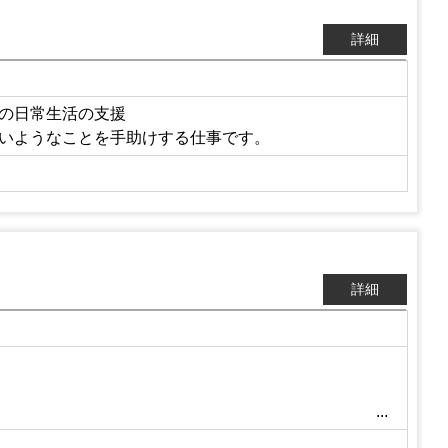
詳細
の日常生活の支援
いようなことを手助けする仕事です。
詳細