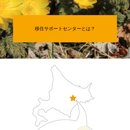
移住サポートセンターとは？