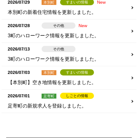
2026/07/29
New
すまいの情報
本別町
本別町の新着住宅情報を更新しました。
2026/07/28
New
その他
3町のハローワーク情報を更新しました。
2026/07/13
その他
3町のハローワーク情報を更新しました。
2026/07/03
すまいの情報
本別町
【本別町】空き地情報を更新しました。
2026/07/01
しごとの情報
足寄町
足寄町の新規求人を登録しました。