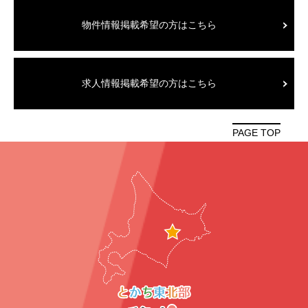
物件情報掲載希望の方はこちら
求人情報掲載希望の方はこちら
PAGE TOP